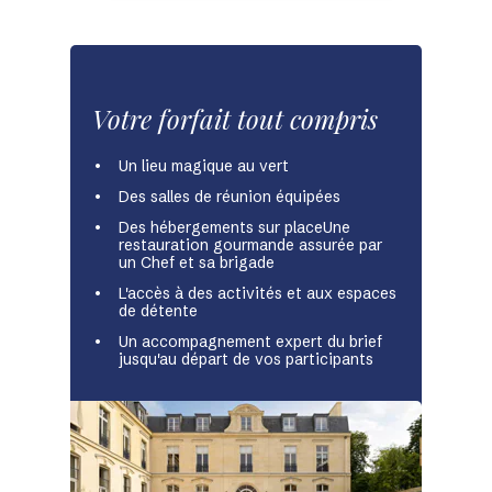
Votre forfait tout compris
Un lieu magique au vert
Des salles de réunion équipées
Des hébergements sur placeUne
restauration gourmande assurée par
un Chef et sa brigade
L'accès à des activités et aux espaces
de détente
Un accompagnement expert du brief
jusqu'au départ de vos participants