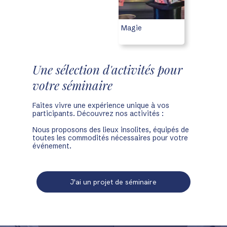
Magie
Une sélection d'activités pour
votre séminaire
Faites vivre une expérience unique à vos
participants. Découvrez nos activités :
Nous proposons des lieux insolites, équipés de
toutes les commodités nécessaires pour votre
événement.
J'ai un projet de séminaire