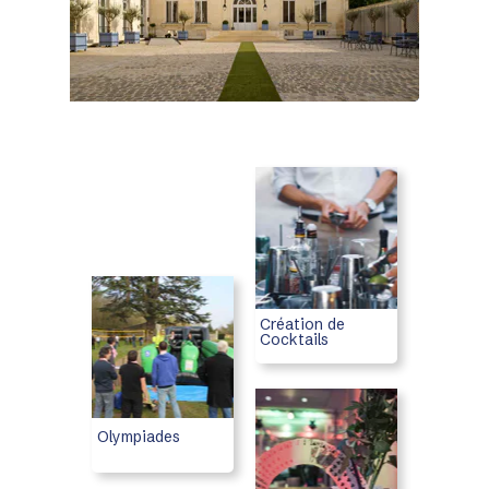
Création de
Cocktails
Olympiades