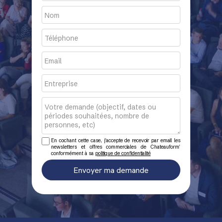
En cochant cette case, j’accepte de recevoir par email les
newsletters et offres commerciales de Chateauform’
conformément à sa
politique de confidentialité
Envoyer ma demande