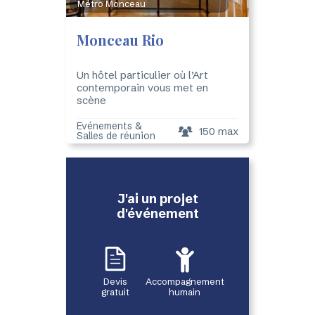
Métro Monceau
Monceau Rio
Un hôtel particulier où l’Art
contemporain vous met en
scène
Evénements &
150 max
Salles de réunion
J'ai un projet
d'événement
Devis
Accompagnement
gratuit
humain