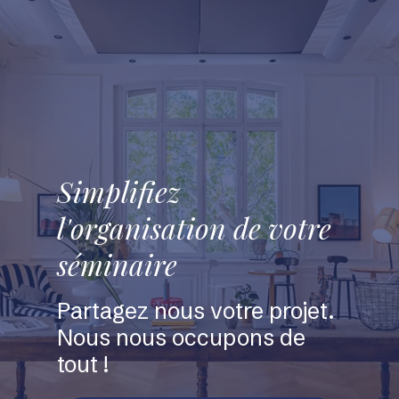
Simplifiez
l'organisation de votre
séminaire
Partagez nous votre projet.
Nous nous occupons de
tout !