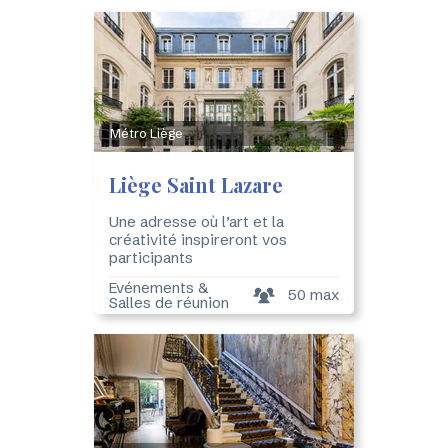
Métro Liège
Liège Saint Lazare
Une adresse où l’art et la
créativité inspireront vos
participants
Evénements &
50 max
Salles de réunion