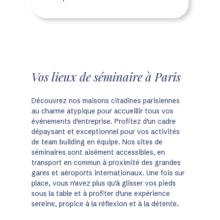
Vos lieux de séminaire à Paris
Découvrez nos maisons citadines parisiennes
au charme atypique pour accueillir tous vos
événements d'entreprise. Profitez d'un cadre
dépaysant et exceptionnel pour vos activités
de team building en équipe. Nos sites de
séminaires sont aisément accessibles, en
transport en commun à proximité des grandes
gares et aéroports internationaux. Une fois sur
place, vous n'avez plus qu'à glisser vos pieds
sous la table et à profiter d'une expérience
sereine, propice à la réflexion et à la détente.