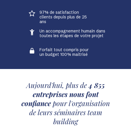
97% de satisfaction
clients depuis plus de 25
ans
Un accompagnement humain dans
toutes les étapes de votre projet
Forfait tout compris pour
un budget 100% maitrisé
Aujourd'hui, plus de
4 855
entreprises nous font
confiance
pour l'organisation
de leurs séminaires team
building